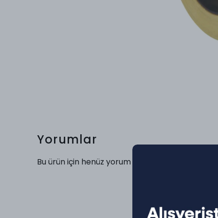
Yorumlar
Bu ürün için henüz yorum yapılmamış.