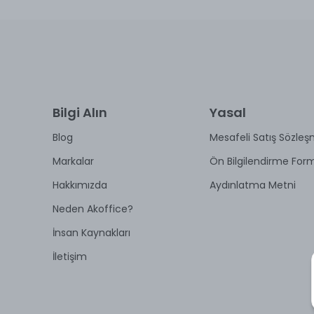
Bilgi Alın
Yasal
Blog
Mesafeli Satış Sözleş
Markalar
Ön Bilgilendirme For
Hakkımızda
Aydınlatma Metni
Neden Akoffice?
İnsan Kaynakları
İletişim