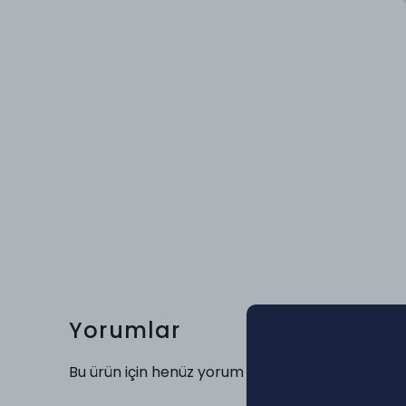
Yorumlar
Bu ürün için henüz yorum yapılmamış.