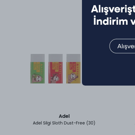
Adel
Adel Silgi Sloth Dust-Free (30)