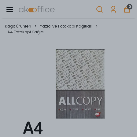
0
Kağıt Ürünleri
Yazıcı ve Fotokopi Kağıtları
A4 Fotokopi Kağıdı