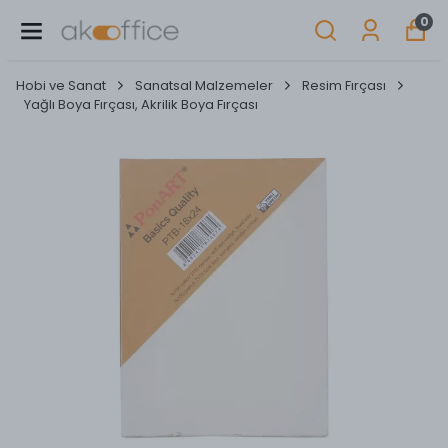
0
Hobi ve Sanat
Sanatsal Malzemeler
Resim Fırçası
Yağlı Boya Fırçası, Akrilik Boya Fırçası