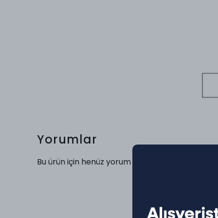
Yorumlar
Bu ürün için henüz yorum yapılmamış.