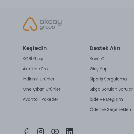
Keşfedin
Destek Alın
KOBİ Girişi
Kayıt Ol
Akoffice Pro
Giriş Yap
İndirimli Ürünler
Sipariş Sorgulama
Öne Çıkan Ürünler
Sıkça Sorulan Sorular
Avantajlı Paketler
İade ve Değişim
Ödeme Seçenekleri