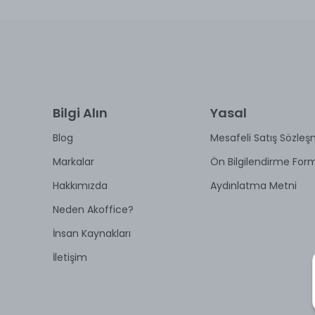
Bilgi Alın
Yasal
Blog
Mesafeli Satış Sözleş
Markalar
Ön Bilgilendirme For
Hakkımızda
Aydınlatma Metni
Neden Akoffice?
İnsan Kaynakları
İletişim