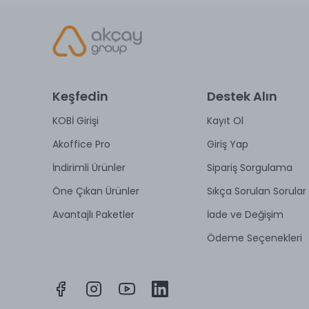
Keşfedin
Destek Alın
KOBİ Girişi
Kayıt Ol
Akoffice Pro
Giriş Yap
İndirimli Ürünler
Sipariş Sorgulama
Öne Çıkan Ürünler
Sıkça Sorulan Sorular
Avantajlı Paketler
İade ve Değişim
Ödeme Seçenekleri