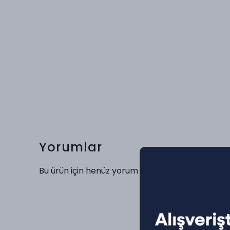
Yorumlar
Bu ürün için henüz yorum yapılmamış.