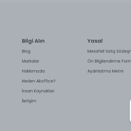
Bilgi Alın
Yasal
Blog
Mesafeli Satış Sözleş
Markalar
Ön Bilgilendirme For
Hakkımızda
Aydınlatma Metni
Neden Akoffice?
İnsan Kaynakları
İletişim