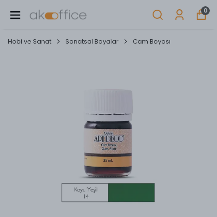
0
Hobi ve Sanat
Sanatsal Boyalar
Cam Boyası