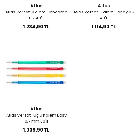
Atlas
Atlas
Atlas Versatil Kalem Concorde
Atlas Versatil Kalem Handy 0.7
0.7 40'lı
40'lı
1.234,90 TL
1.114,90 TL
Atlas
Atlas Versatil Uçlu Kalem Easy
0.7 mm 60'lı
1.039,90 TL