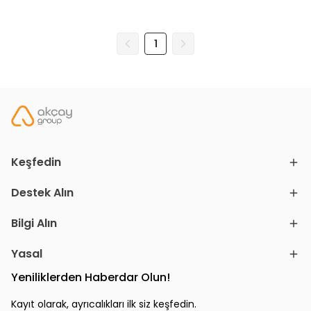
1
Keşfedin
Destek Alın
Bilgi Alın
Yasal
Yeniliklerden Haberdar Olun!
Kayıt olarak, ayrıcalıkları ilk siz keşfedin.