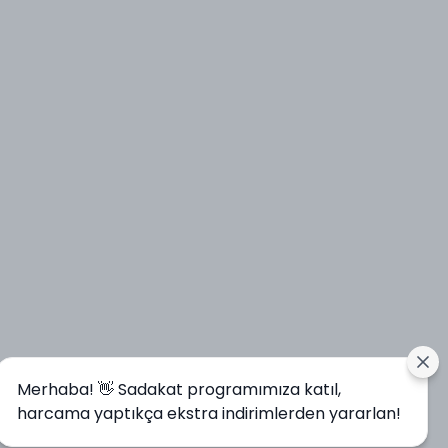
Merhaba! 👋 Sadakat programımıza katıl,
harcama yaptıkça ekstra indirimlerden yararlan!