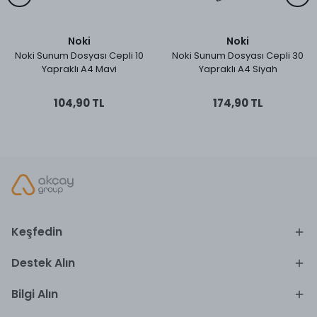
Noki
Noki
Noki Sunum Dosyası Cepli 10
Noki Sunum Dosyası Cepli 30
Yapraklı A4 Mavi
Yapraklı A4 Siyah
104,90 TL
174,90 TL
Keşfedin
Destek Alın
Bilgi Alın