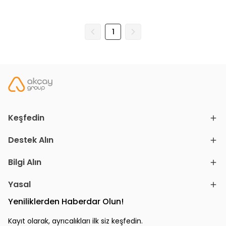
1
Keşfedin
Destek Alın
Bilgi Alın
Yasal
Yeniliklerden Haberdar Olun!
Kayıt olarak, ayrıcalıkları ilk siz keşfedin.