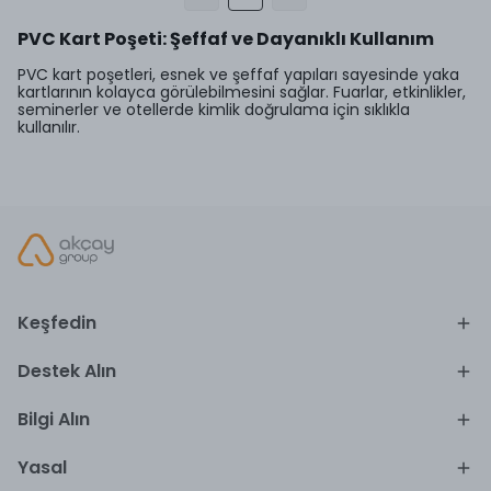
PVC Kart Poşeti: Şeffaf ve Dayanıklı Kullanım
PVC kart poşetleri, esnek ve şeffaf yapıları sayesinde yaka
kartlarının kolayca görülebilmesini sağlar. Fuarlar, etkinlikler,
seminerler ve otellerde kimlik doğrulama için sıklıkla
kullanılır.
Keşfedin
Destek Alın
Bilgi Alın
Yasal