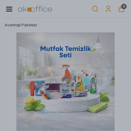
0
Avantajlı Paketler