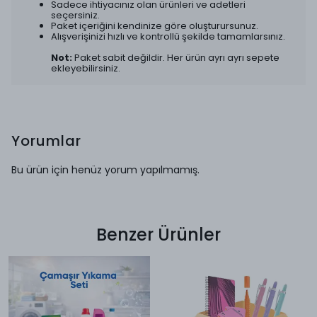
Sadece ihtiyacınız olan ürünleri ve adetleri
seçersiniz.
Paket içeriğini kendinize göre oluşturursunuz.
Alışverişinizi hızlı ve kontrollü şekilde tamamlarsınız.
Not:
Paket sabit değildir. Her ürün ayrı ayrı sepete
ekleyebilirsiniz.
Yorumlar
Bu ürün için henüz yorum yapılmamış.
Benzer Ürünler