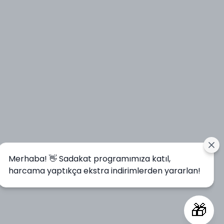
Merhaba! 👋 Sadakat programımıza katıl,
harcama yaptıkça ekstra indirimlerden yararlan!
🎁