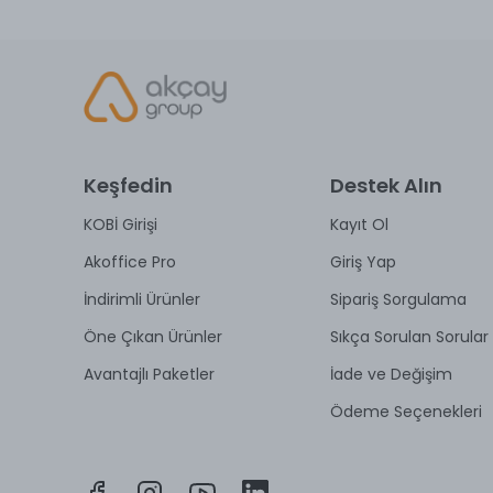
Keşfedin
Destek Alın
KOBİ Girişi
Kayıt Ol
Akoffice Pro
Giriş Yap
İndirimli Ürünler
Sipariş Sorgulama
Öne Çıkan Ürünler
Sıkça Sorulan Sorular
Avantajlı Paketler
İade ve Değişim
Ödeme Seçenekleri