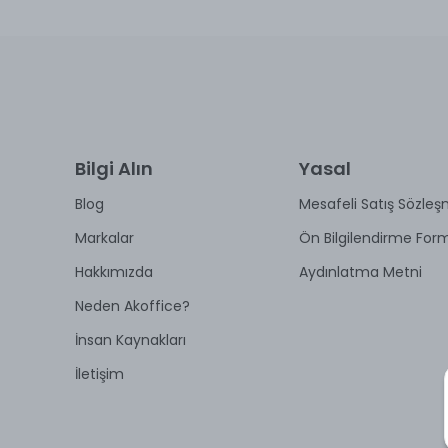
Bilgi Alın
Yasal
Blog
Mesafeli Satış Sözleş
Markalar
Ön Bilgilendirme For
Hakkımızda
Aydınlatma Metni
Neden Akoffice?
İnsan Kaynakları
İletişim