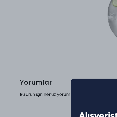
Yorumlar
Bu ürün için henüz yorum yapılmamış.