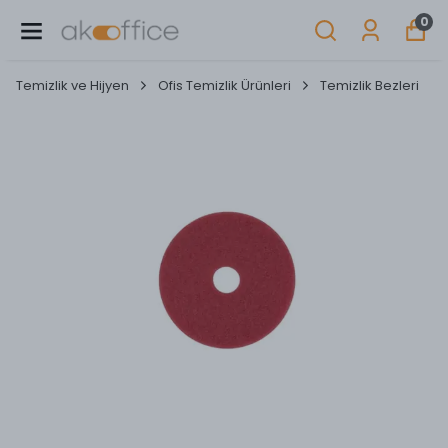
0
Temizlik ve Hijyen
Ofis Temizlik Ürünleri
Temizlik Bezleri