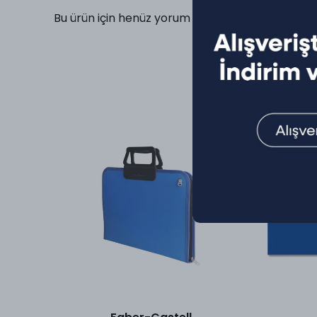
Bu ürün için henüz yorum yapılmamış.