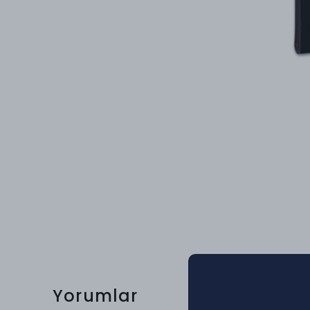
Yorumlar