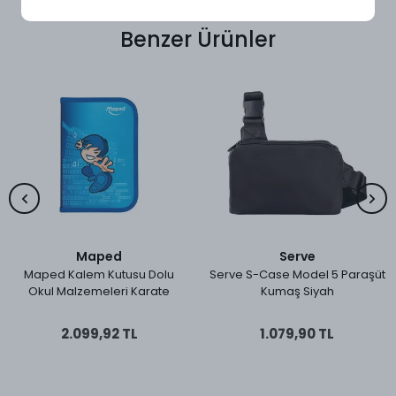
Benzer Ürünler
Maped
Serve
Maped Kalem Kutusu Dolu
Serve S-Case Model 5 Paraşüt
Okul Malzemeleri Karate
Kumaş Siyah
2.099,92 TL
1.079,90 TL