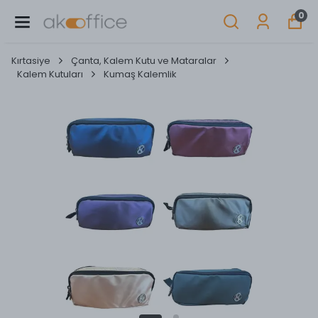
0
Kırtasiye
Çanta, Kalem Kutu ve Mataralar
Kalem Kutuları
Kumaş Kalemlik