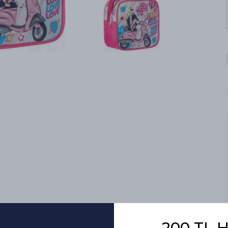
200 TL 