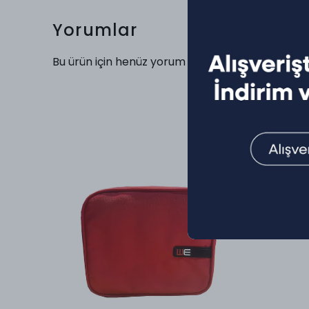
Yorumlar
Bu ürün için henüz yorum yapılmamış.