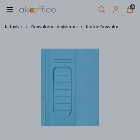
0
Kırtasiye
Dosyalama, Arşivleme
Karton Dosyalar