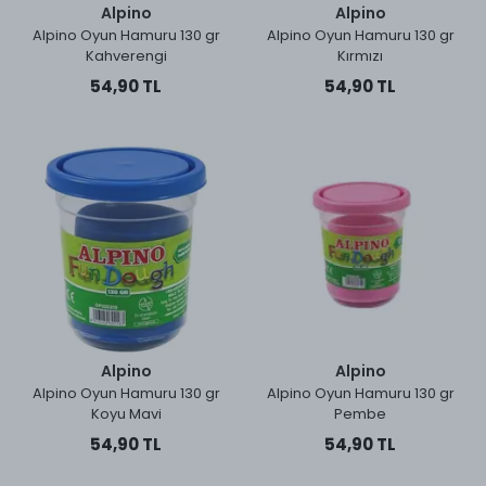
Alpino
Alpino
Alpino Oyun Hamuru 130 gr
Alpino Oyun Hamuru 130 gr
Kahverengi
Kırmızı
54,90 TL
54,90 TL
Alpino
Alpino
Alpino Oyun Hamuru 130 gr
Alpino Oyun Hamuru 130 gr
Koyu Mavi
Pembe
54,90 TL
54,90 TL