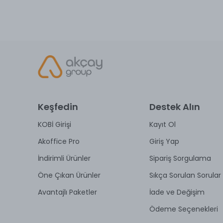
Keşfedin
Destek Alın
KOBİ Girişi
Kayıt Ol
Akoffice Pro
Giriş Yap
İndirimli Ürünler
Sipariş Sorgulama
Öne Çıkan Ürünler
Sıkça Sorulan Sorular
Avantajlı Paketler
İade ve Değişim
Ödeme Seçenekleri