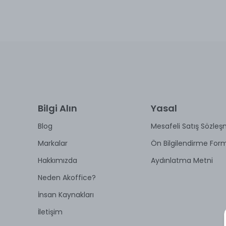
Bilgi Alın
Yasal
Blog
Mesafeli Satış Sözleş
Markalar
Ön Bilgilendirme For
Hakkımızda
Aydınlatma Metni
Neden Akoffice?
İnsan Kaynakları
İletişim