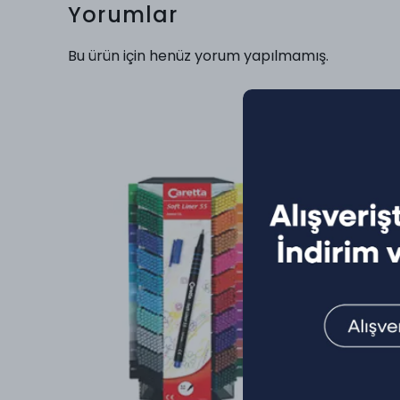
Yorumlar
Bu ürün için henüz yorum yapılmamış.