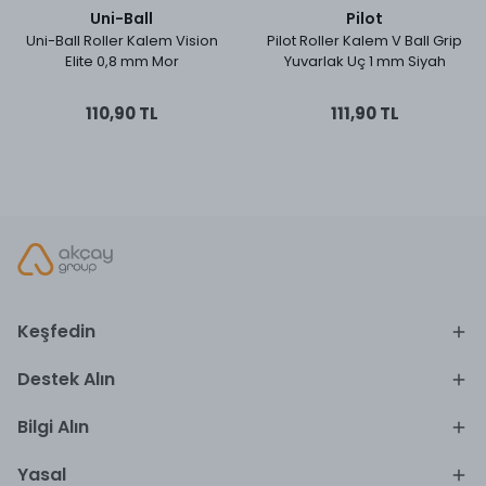
Uni-Ball
Pilot
Uni-Ball Roller Kalem Vision
Pilot Roller Kalem V Ball Grip
Elite 0,8 mm Mor
Yuvarlak Uç 1 mm Siyah
110,90 TL
111,90 TL
Keşfedin
Destek Alın
Bilgi Alın
Yasal