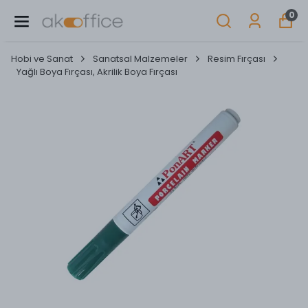
0
Hobi ve Sanat
Sanatsal Malzemeler
Resim Fırçası
Yağlı Boya Fırçası, Akrilik Boya Fırçası