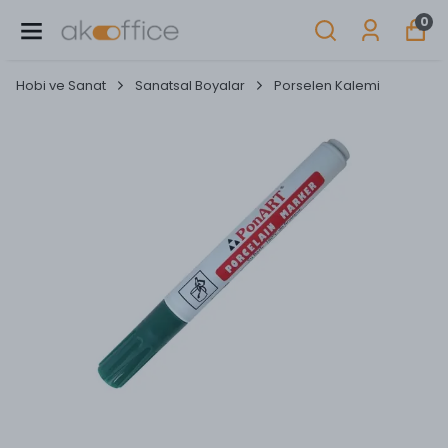
0
Hobi ve Sanat
Sanatsal Boyalar
Porselen Kalemi