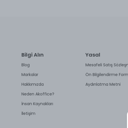
Bilgi Alın
Yasal
Blog
Mesafeli Satış Sözleş
Markalar
Ön Bilgilendirme For
Hakkımızda
Aydınlatma Metni
Neden Akoffice?
İnsan Kaynakları
İletişim