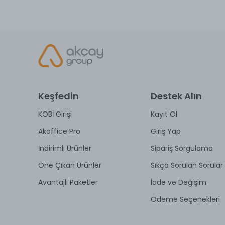
Keşfedin
Destek Alın
KOBİ Girişi
Kayıt Ol
Akoffice Pro
Giriş Yap
İndirimli Ürünler
Sipariş Sorgulama
Öne Çıkan Ürünler
Sıkça Sorulan Sorular
Avantajlı Paketler
İade ve Değişim
Ödeme Seçenekleri