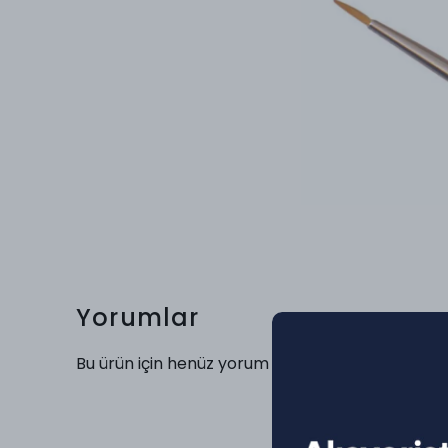
Yorumlar
Bu ürün için henüz yorum yapılmamış.