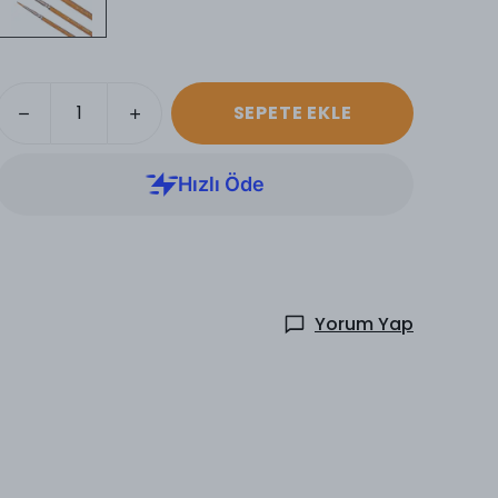
SEPETE EKLE
Yorum Yap