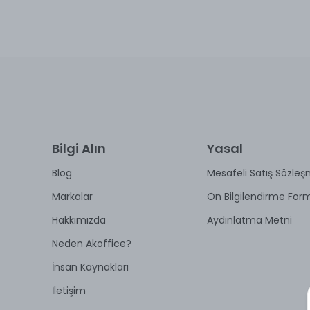
Bilgi Alın
Yasal
Blog
Mesafeli Satış Sözleş
Markalar
Ön Bilgilendirme For
Hakkımızda
Aydınlatma Metni
Neden Akoffice?
İnsan Kaynakları
İletişim