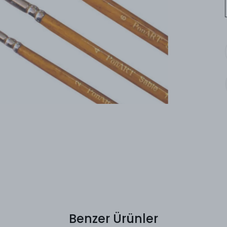
Benzer Ürünler