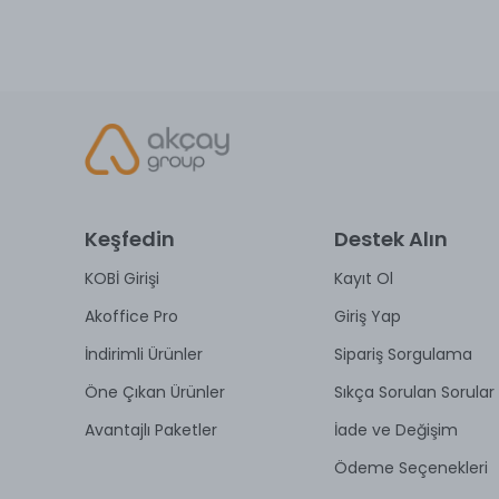
Keşfedin
Destek Alın
KOBİ Girişi
Kayıt Ol
Akoffice Pro
Giriş Yap
İndirimli Ürünler
Sipariş Sorgulama
Öne Çıkan Ürünler
Sıkça Sorulan Sorular
Avantajlı Paketler
İade ve Değişim
Ödeme Seçenekleri