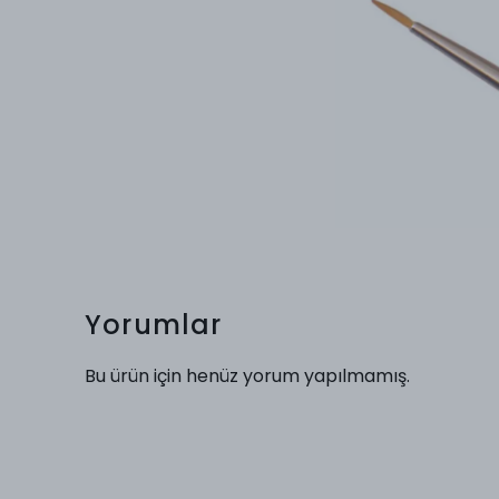
Yorumlar
Bu ürün için henüz yorum yapılmamış.