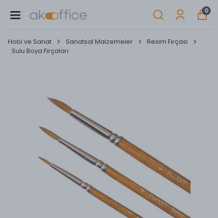
0
Hobi ve Sanat
Sanatsal Malzemeler
Resim Fırçası
Sulu Boya Fırçaları