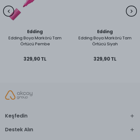
Edding
Edding
Edding Boya Markörü Tam
Edding Boya Markörü Tam
Örtücü Pembe
Örtücü Siyah
329,90 TL
329,90 TL
Keşfedin
Destek Alın