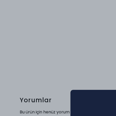
Yorumlar
Bu ürün için henüz yorum yapılmamış.