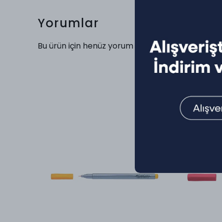
Yorumlar
Bu ürün için henüz yorum yapılmamış.