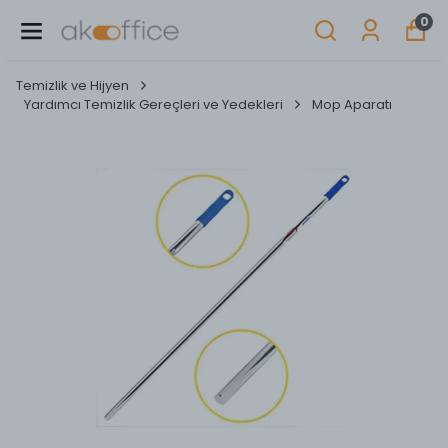
0
Temizlik ve Hijyen
Yardımcı Temizlik Gereçleri ve Yedekleri
Mop Aparatı