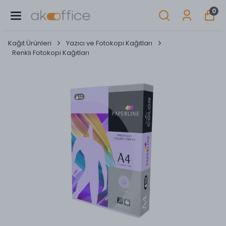
0
Kağıt Ürünleri
Yazıcı ve Fotokopi Kağıtları
Renkli Fotokopi Kağıtları