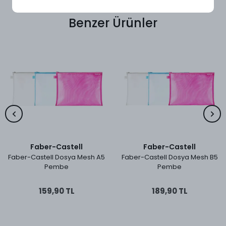
Benzer Ürünler
Faber-Castell
Faber-Castell
Faber-Castell Dosya Mesh A5
Faber-Castell Dosya Mesh B5
Pembe
Pembe
159,90 TL
189,90 TL