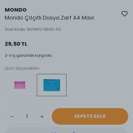
MONDO
Mondo Çıtçıtlı Dosya Zarf A4 Mavi
Ürün Kodu
:
MONDO 5500-02
29,50 TL
2-3 iş gününde kargoda
Ürün Seçenekleri
SEPETE EKLE