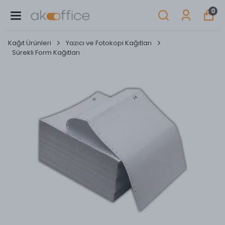
0
Kağıt Ürünleri
Yazıcı ve Fotokopi Kağıtları
Sürekli Form Kağıtları