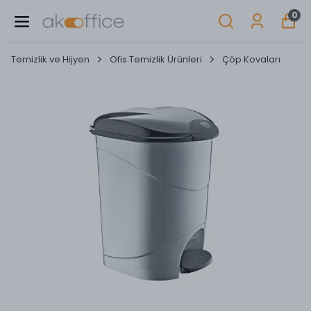
0
Temizlik ve Hijyen
Ofis Temizlik Ürünleri
Çöp Kovaları