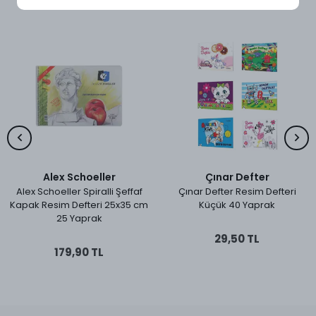
Benzer Ürünler
Alex Schoeller
Çınar Defter
Alex Schoeller Spiralli Şeffaf
Çınar Defter Resim Defteri
Kapak Resim Defteri 25x35 cm
Küçük 40 Yaprak
25 Yaprak
29,50 TL
179,90 TL