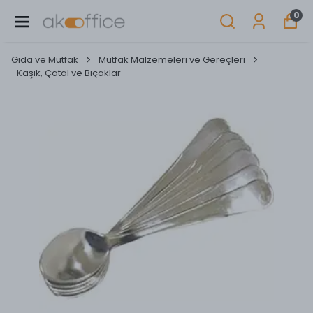
0
Gıda ve Mutfak
Mutfak Malzemeleri ve Gereçleri
Kaşık, Çatal ve Bıçaklar