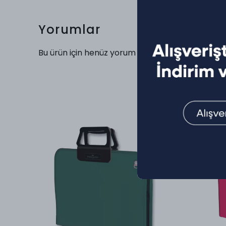
Yorumlar
Bu ürün için henüz yorum yapılmamış.