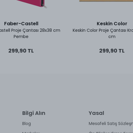
Faber-Castell
Keskin Color
stell Proje Çantası 28x38 cm
Keskin Color Proje Çantası Kr
Pembe
cm
299,90 TL
299,90 TL
Bilgi Alın
Yasal
Blog
Mesafeli Satış Sözleş