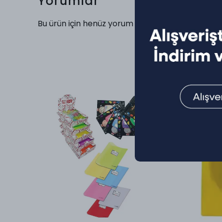
Yorumlar
Bu ürün için henüz yorum yapılmamış.