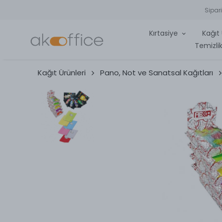
Sipar
Kırtasiye
Kağıt 
Temizlik
Kağıt Ürünleri
Pano, Not ve Sanatsal Kağıtları