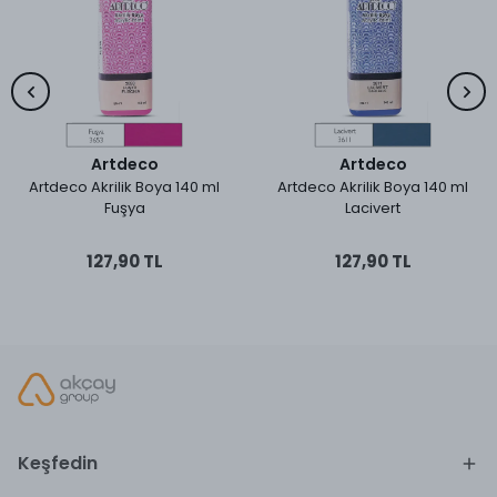
Artdeco
Artdeco
Artdeco Akrilik Boya 140 ml
Artdeco Akrilik Boya 140 ml
Fuşya
Lacivert
127,90 TL
127,90 TL
Keşfedin