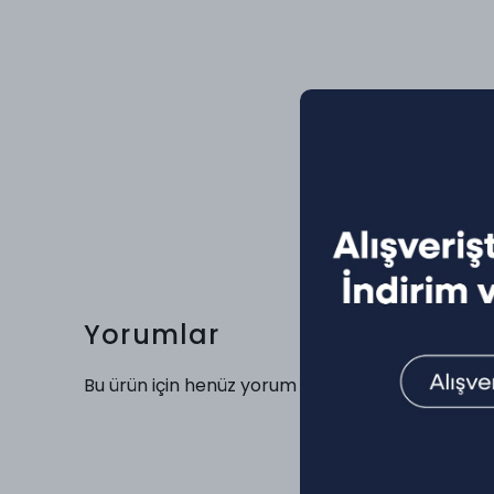
Yorumlar
Bu ürün için henüz yorum yapılmamış.