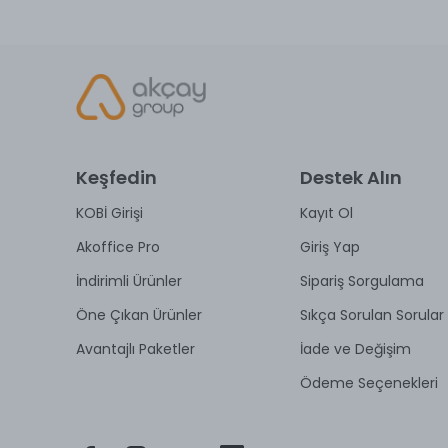
Keşfedin
Destek Alın
KOBİ Girişi
Kayıt Ol
Akoffice Pro
Giriş Yap
İndirimli Ürünler
Sipariş Sorgulama
Öne Çıkan Ürünler
Sıkça Sorulan Sorular
Avantajlı Paketler
İade ve Değişim
Ödeme Seçenekleri