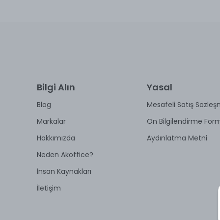
Bilgi Alın
Yasal
Blog
Mesafeli Satış Sözleş
Markalar
Ön Bilgilendirme For
Hakkımızda
Aydınlatma Metni
Neden Akoffice?
İnsan Kaynakları
İletişim