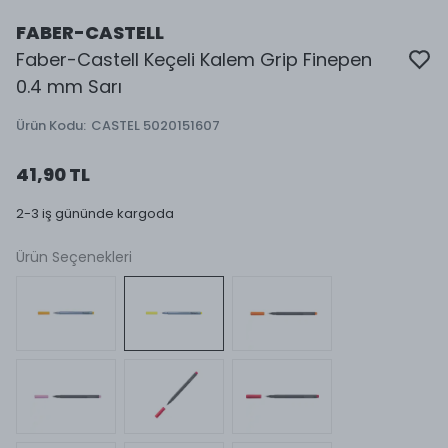
FABER-CASTELL
Faber-Castell Keçeli Kalem Grip Finepen
0.4 mm Sarı
Ürün Kodu
:
CASTEL 5020151607
41,90 TL
2-3 iş gününde kargoda
Ürün Seçenekleri