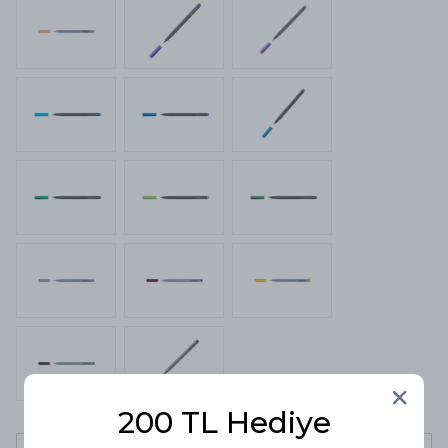
200 TL Hediye