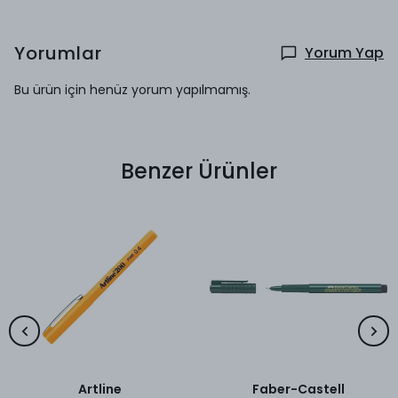
Yorumlar
Yorum Yap
Bu ürün için henüz yorum yapılmamış.
Benzer Ürünler
Artline
Faber-Castell