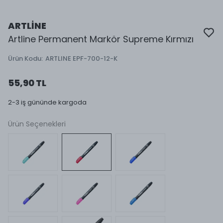
ARTLİNE
Artline Permanent Markör Supreme Kırmızı
Ürün Kodu
:
ARTLINE EPF-700-12-K
55,90 TL
2-3 iş gününde kargoda
Ürün Seçenekleri