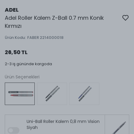
ADEL
Adel Roller Kalem Z-Ball 0.7 mm Konik
Kırmızı
Ürün Kodu
:
FABER 2214000018
26,50 TL
2-3 iş gününde kargoda
Ürün Seçenekleri
Uni-Ball Roller Kalem 0,8 mm Vision
Siyah