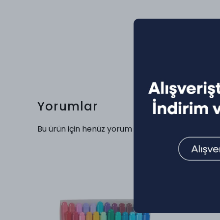
Yorumlar
Bu ürün için henüz yorum yapılmamış.