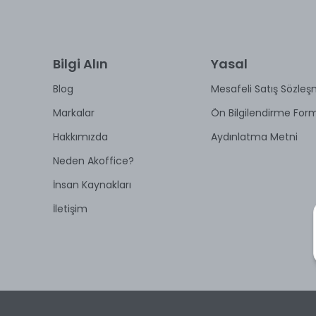
Bilgi Alın
Yasal
Blog
Mesafeli Satış Sözleş
Markalar
Ön Bilgilendirme For
Hakkımızda
Aydınlatma Metni
Neden Akoffice?
İnsan Kaynakları
İletişim