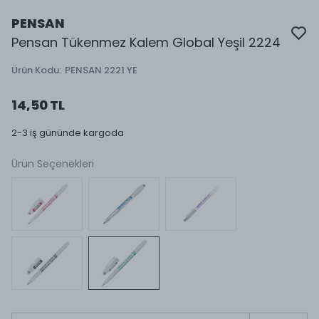
PENSAN
Pensan Tükenmez Kalem Global Yeşil 2224
Ürün Kodu
:
PENSAN 2221 YE
14,50 TL
2-3 iş gününde kargoda
Ürün Seçenekleri