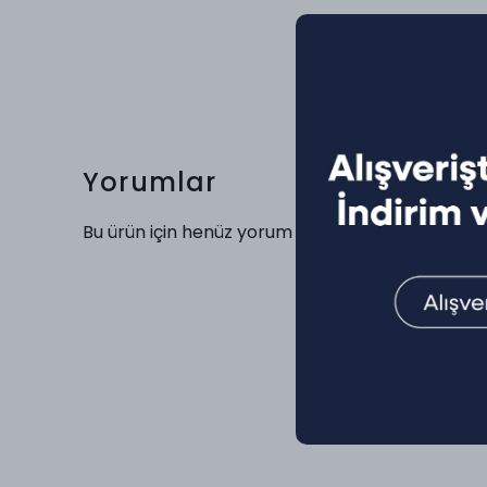
Yorumlar
Bu ürün için henüz yorum yapılmamış.