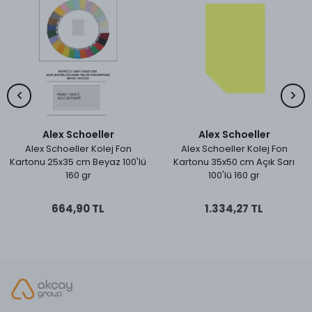
Alex Schoeller
Alex Schoeller
Alex Schoeller Kolej Fon
Alex Schoeller Kolej Fon
Kartonu 25x35 cm Beyaz 100'lü
Kartonu 35x50 cm Açık Sarı
160 gr
100'lü 160 gr
664,90 TL
1.334,27 TL