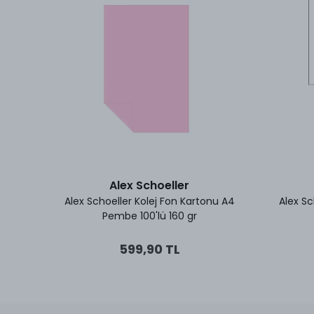
Alex Schoeller
 48x68
Alex Schoeller Kolej Fon Kartonu A4
Alex Sc
Pembe 100'lü 160 gr
599,90 TL