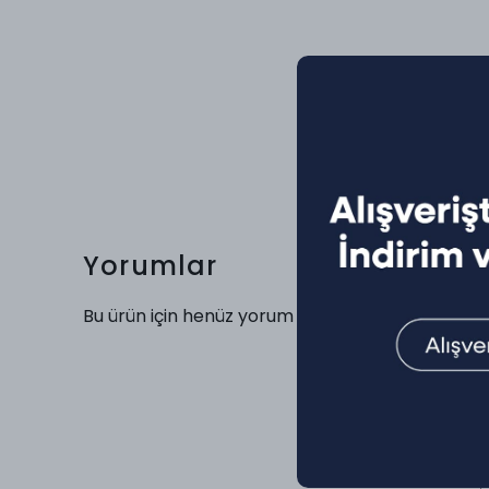
Yorumlar
Bu ürün için henüz yorum yapılmamış.