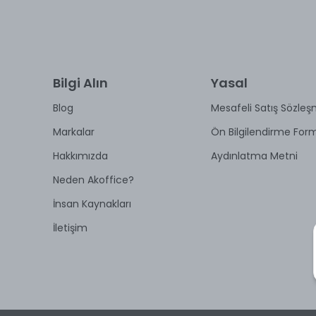
Bilgi Alın
Yasal
Blog
Mesafeli Satış Sözleş
Markalar
Ön Bilgilendirme For
Hakkımızda
Aydınlatma Metni
Neden Akoffice?
İnsan Kaynakları
İletişim