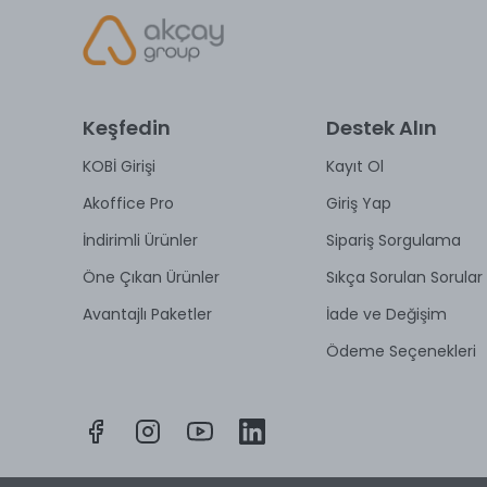
Keşfedin
Destek Alın
KOBİ Girişi
Kayıt Ol
Akoffice Pro
Giriş Yap
İndirimli Ürünler
Sipariş Sorgulama
Öne Çıkan Ürünler
Sıkça Sorulan Sorular
Avantajlı Paketler
İade ve Değişim
Ödeme Seçenekleri